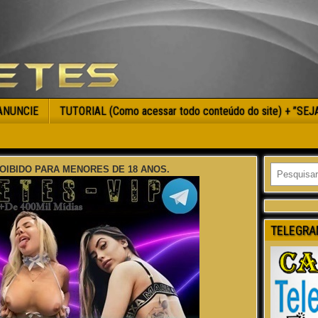
ANUNCIE
TUTORIAL (Como acessar todo conteúdo do site) + ”SE
OIBIDO PARA MENORES DE 18 ANOS.
TELEGRA