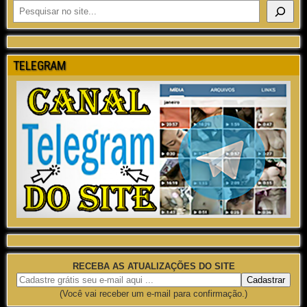
TELEGRAM
RECEBA AS ATUALIZAÇÕES DO SITE
(Você vai receber um e-mail para confirmação.)