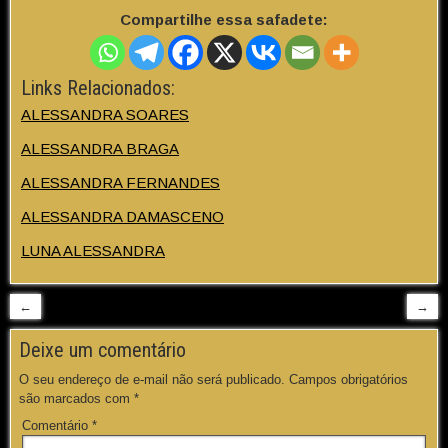
Compartilhe essa safadete:
Links Relacionados:
ALESSANDRA SOARES
ALESSANDRA BRAGA
ALESSANDRA FERNANDES
ALESSANDRA DAMASCENO
LUNA ALESSANDRA
←
→
Deixe um comentário
O seu endereço de e-mail não será publicado.
Campos obrigatórios
são marcados com
*
Comentário
*