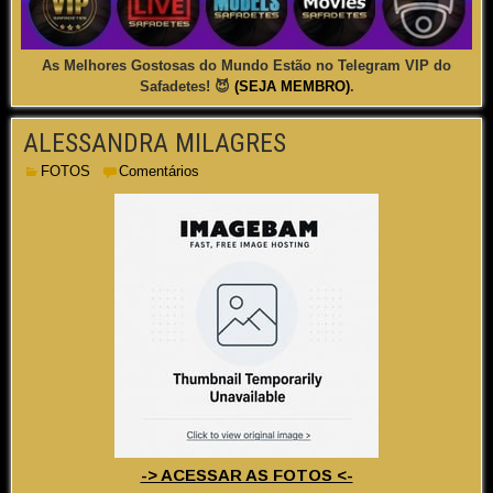
As Melhores Gostosas do Mundo Estão no Telegram VIP do
Safadetes! 😈
(SEJA MEMBRO)
.
ALESSANDRA MILAGRES
FOTOS
Comentários
-> ACESSAR AS FOTOS <-