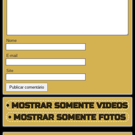
Nome
E-mail
Site