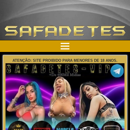
ATENÇÃO: SITE PROIBIDO PARA MENORES DE 18 ANOS.