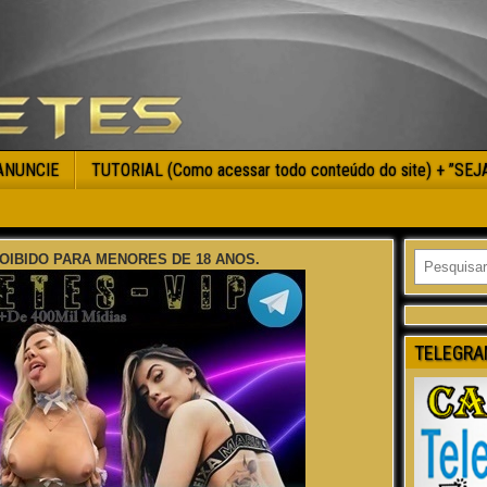
ANUNCIE
TUTORIAL (Como acessar todo conteúdo do site) + ”SE
OIBIDO PARA MENORES DE 18 ANOS.
TELEGRA