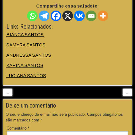
Compartilhe essa safadete:
Links Relacionados:
BIANCA SANTOS
SAMYRA SANTOS
ANDRESSA SANTOS
KARINA SANTOS
LUCIANA SANTOS
←
→
Deixe um comentário
O seu endereço de e-mail não será publicado.
Campos obrigatórios
são marcados com
*
Comentário
*