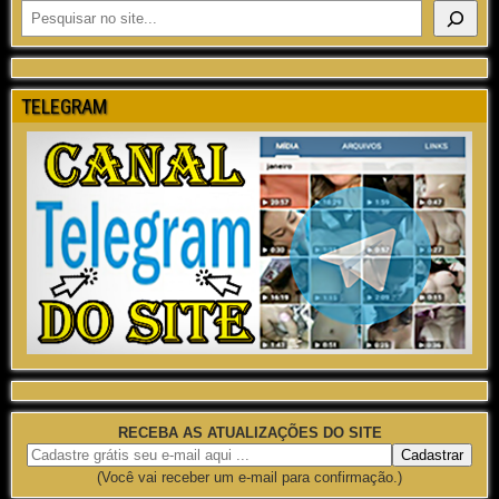
TELEGRAM
RECEBA AS ATUALIZAÇÕES DO SITE
(Você vai receber um e-mail para confirmação.)