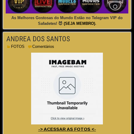
As Melhores Gostosas do Mundo Estão no Telegram VIP do
Safadetes! 😈
(SEJA MEMBRO)
.
ANDREA DOS SANTOS
FOTOS
Comentários
-> ACESSAR AS FOTOS <-