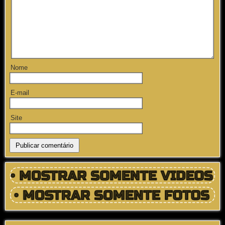
Nome
E-mail
Site