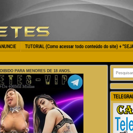
ANUNCIE
TUTORIAL (Como acessar todo conteúdo do site) + ”SE
OIBIDO PARA MENORES DE 18 ANOS.
TELEGRA