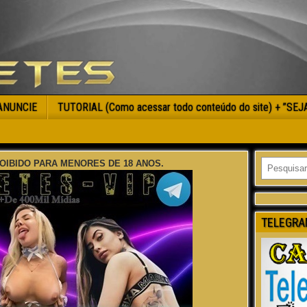
ANUNCIE
TUTORIAL (Como acessar todo conteúdo do site) + ”SE
OIBIDO PARA MENORES DE 18 ANOS.
TELEGRA