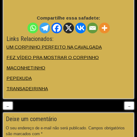
Compartilhe essa safadete:
Links Relacionados:
UM CORPINHO PERFEITO NA CAVALGADA
FEZ VÍDEO PRA MOSTRAR O CORPINHO
MACONHETINHO
PEPEKUDA
TRANSADEIRINHA
←
→
Deixe um comentário
O seu endereço de e-mail não será publicado.
Campos obrigatórios
são marcados com
*