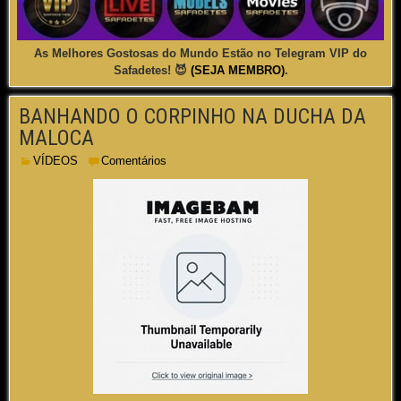
As Melhores Gostosas do Mundo Estão no Telegram VIP do
Safadetes! 😈
(SEJA MEMBRO)
.
BANHANDO O CORPINHO NA DUCHA DA
MALOCA
VÍDEOS
Comentários