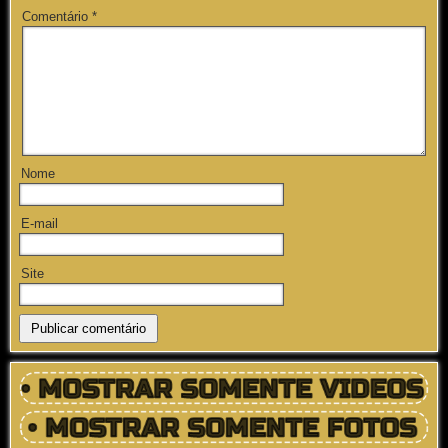
Comentário
*
Nome
E-mail
Site