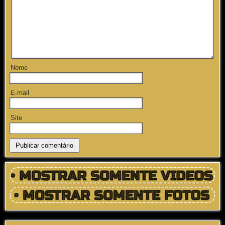
Nome
E-mail
Site