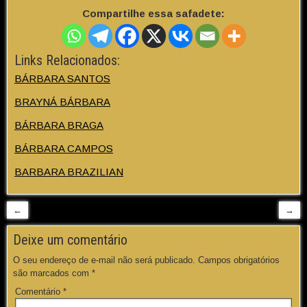
Compartilhe essa safadete:
Links Relacionados:
BÁRBARA SANTOS
BRAYNÁ BÁRBARA
BÁRBARA BRAGA
BÁRBARA CAMPOS
BARBARA BRAZILIAN
←
→
Deixe um comentário
O seu endereço de e-mail não será publicado.
Campos obrigatórios
são marcados com
*
Comentário
*