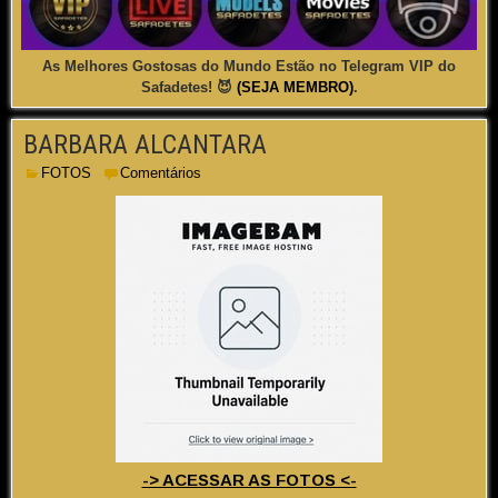
As Melhores Gostosas do Mundo Estão no Telegram VIP do
Safadetes! 😈
(SEJA MEMBRO)
.
BARBARA ALCANTARA
FOTOS
Comentários
-> ACESSAR AS FOTOS <-