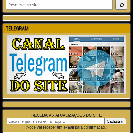
TELEGRAM
RECEBA AS ATUALIZAÇÕES DO SITE
(Você vai receber um e-mail para confirmação.)