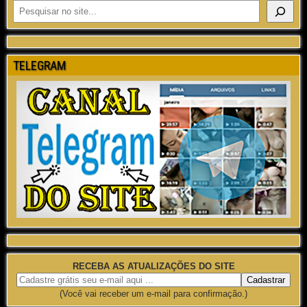
TELEGRAM
RECEBA AS ATUALIZAÇÕES DO SITE
(Você vai receber um e-mail para confirmação.)