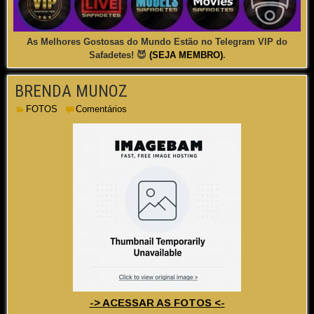
As Melhores Gostosas do Mundo Estão no Telegram VIP do
Safadetes! 😈
(SEJA MEMBRO)
.
BRENDA MUNOZ
FOTOS
Comentários
-> ACESSAR AS FOTOS <-