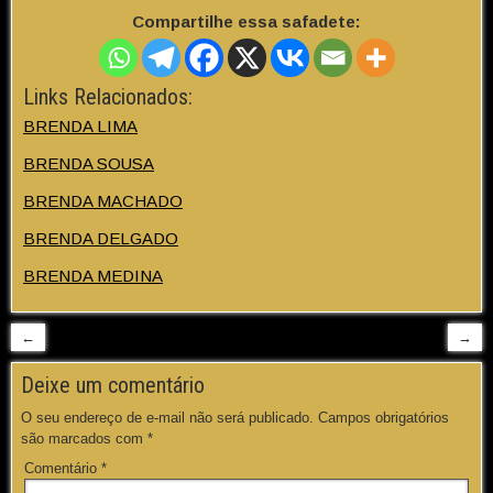
Compartilhe essa safadete:
Links Relacionados:
BRENDA LIMA
BRENDA SOUSA
BRENDA MACHADO
BRENDA DELGADO
BRENDA MEDINA
←
→
Deixe um comentário
O seu endereço de e-mail não será publicado.
Campos obrigatórios
são marcados com
*
Comentário
*