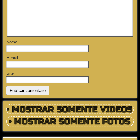
Nome
E-mail
Site