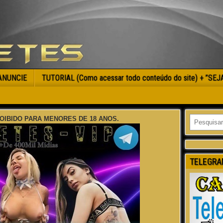
ANUNCIE
TUTORIAL (Como acessar todo conteúdo do site) + ”SE
OIBIDO PARA MENORES DE 18 ANOS.
TELEGRA