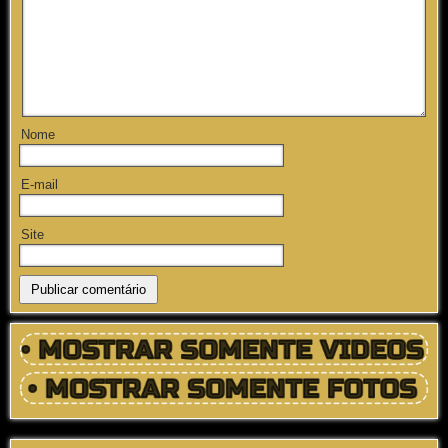
Nome
E-mail
Site