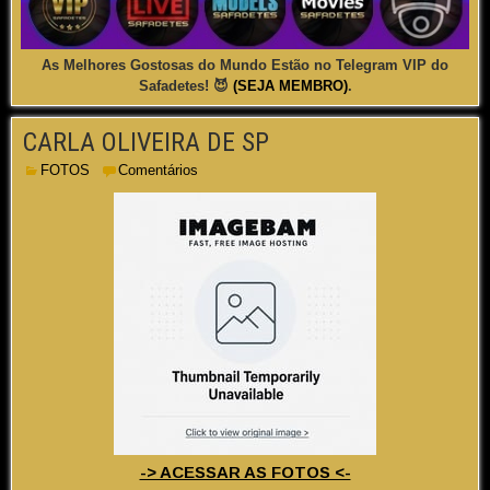
As Melhores Gostosas do Mundo Estão no Telegram VIP do
Safadetes! 😈
(SEJA MEMBRO)
.
CARLA OLIVEIRA DE SP
FOTOS
Comentários
-> ACESSAR AS FOTOS <-