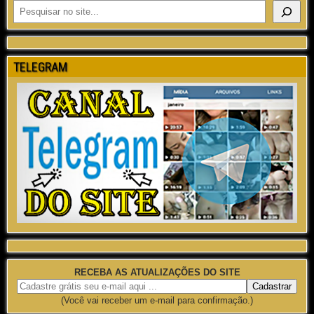
TELEGRAM
RECEBA AS ATUALIZAÇÕES DO SITE
(Você vai receber um e-mail para confirmação.)