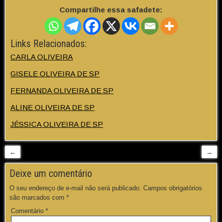
Compartilhe essa safadete:
Links Relacionados:
CARLA OLIVEIRA
GISELE OLIVEIRA DE SP
FERNANDA OLIVEIRA DE SP
ALINE OLIVEIRA DE SP
JÉSSICA OLIVEIRA DE SP
←
→
Deixe um comentário
O seu endereço de e-mail não será publicado.
Campos obrigatórios
são marcados com
*
Comentário
*