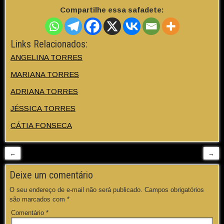
Compartilhe essa safadete:
Links Relacionados:
ANGELINA TORRES
MARIANA TORRES
ADRIANA TORRES
JÉSSICA TORRES
CÁTIA FONSECA
←
→
Deixe um comentário
O seu endereço de e-mail não será publicado.
Campos obrigatórios
são marcados com
*
Comentário
*