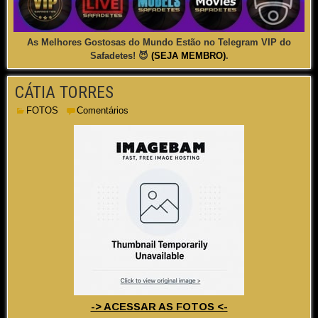
As Melhores Gostosas do Mundo Estão no Telegram VIP do
Safadetes! 😈
(SEJA MEMBRO)
.
CÁTIA TORRES
FOTOS
Comentários
-> ACESSAR AS FOTOS <-