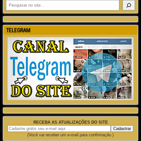
TELEGRAM
RECEBA AS ATUALIZAÇÕES DO SITE
(Você vai receber um e-mail para confirmação.)