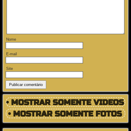
Nome
E-mail
Site