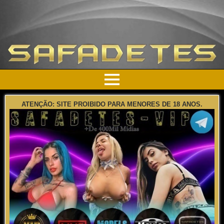
ATENÇÃO: SITE PROIBIDO PARA MENORES DE 18 ANOS.