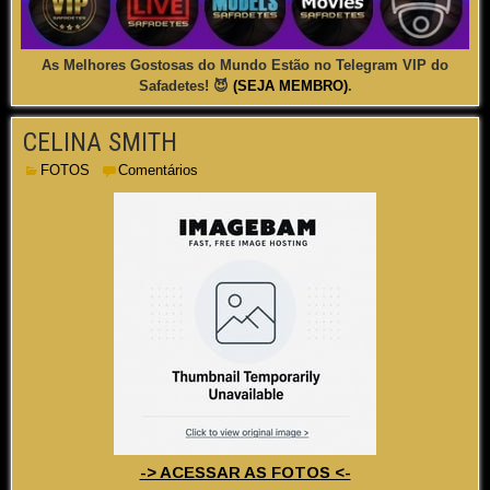
As Melhores Gostosas do Mundo Estão no Telegram VIP do
Safadetes! 😈
(SEJA MEMBRO)
.
CELINA SMITH
FOTOS
Comentários
-> ACESSAR AS FOTOS <-