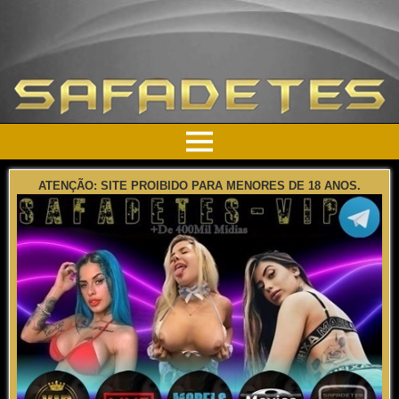
ATENÇÃO: SITE PROIBIDO PARA MENORES DE 18 ANOS.