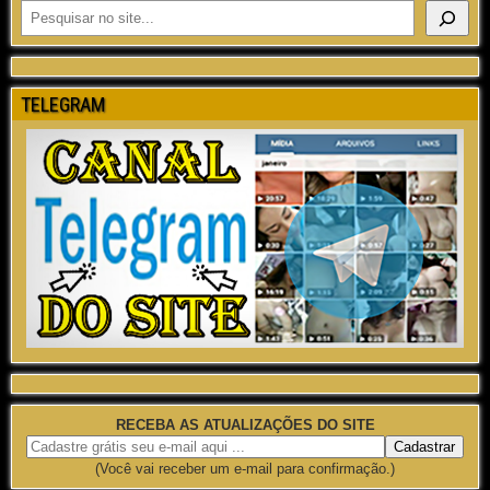
TELEGRAM
RECEBA AS ATUALIZAÇÕES DO SITE
(Você vai receber um e-mail para confirmação.)