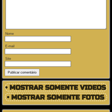
Nome
E-mail
Site