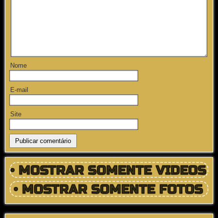
Nome
E-mail
Site