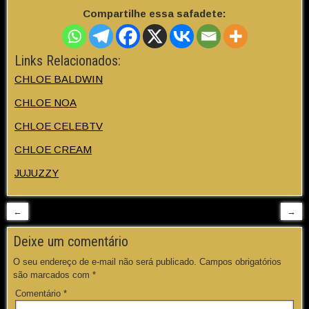
Compartilhe essa safadete:
Links Relacionados:
CHLOE BALDWIN
CHLOE NOA
CHLOE CELEBTV
CHLOE CREAM
JUJUZZY
←
→
Deixe um comentário
O seu endereço de e-mail não será publicado.
Campos obrigatórios
são marcados com
*
Comentário
*