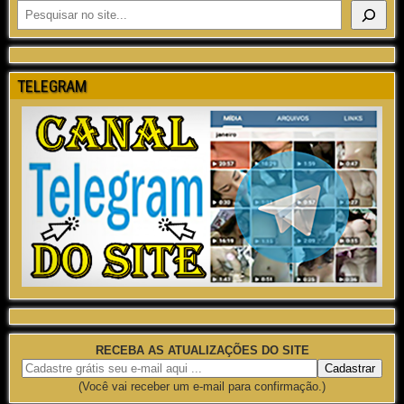
TELEGRAM
RECEBA AS ATUALIZAÇÕES DO SITE
(Você vai receber um e-mail para confirmação.)