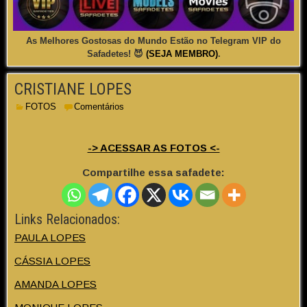
As Melhores Gostosas do Mundo Estão no Telegram VIP do
Safadetes! 😈
(SEJA MEMBRO)
.
CRISTIANE LOPES
FOTOS
Comentários
-> ACESSAR AS FOTOS <-
Compartilhe essa safadete:
Links Relacionados:
PAULA LOPES
CÁSSIA LOPES
AMANDA LOPES