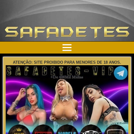
ATENÇÃO: SITE PROIBIDO PARA MENORES DE 18 ANOS.