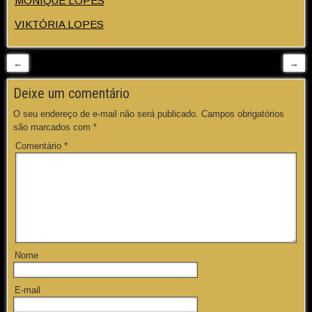
MONIQUE LOPES
VIKTÓRIA LOPES
←
→
Deixe um comentário
O seu endereço de e-mail não será publicado.
Campos obrigatórios
são marcados com
*
Comentário
*
Nome
E-mail