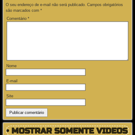
O seu endereço de e-mail não será publicado.
Campos obrigatórios
são marcados com
*
Comentário
*
Nome
E-mail
Site