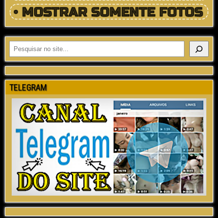
TELEGRAM