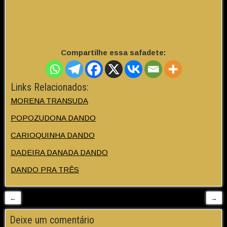
Compartilhe essa safadete:
Links Relacionados:
MORENA TRANSUDA
POPOZUDONA DANDO
CARIOQUINHA DANDO
DADEIRA DANADA DANDO
DANDO PRA TRÊS
←
→
Deixe um comentário