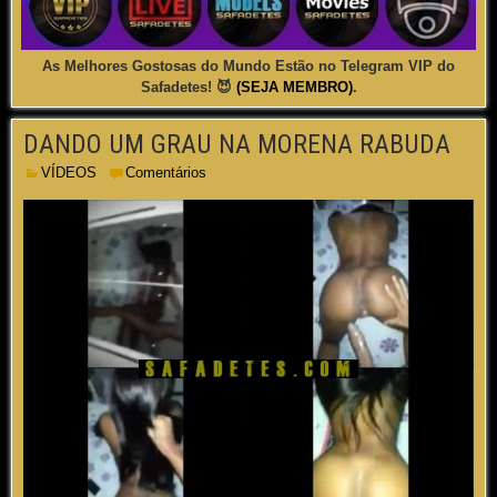
As Melhores Gostosas do Mundo Estão no Telegram VIP do
Safadetes! 😈
(SEJA MEMBRO)
.
DANDO UM GRAU NA MORENA RABUDA
VÍDEOS
Comentários