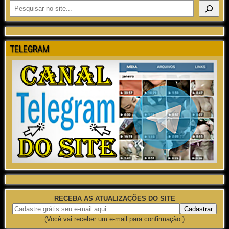
TELEGRAM
RECEBA AS ATUALIZAÇÕES DO SITE
(Você vai receber um e-mail para confirmação.)