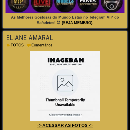
As Melhores Gostosas do Mundo Estão no Telegram VIP do
Safadetes! 😈
(SEJA MEMBRO)
.
ELIANE AMARAL
FOTOS
Comentários
-> ACESSAR AS FOTOS <-