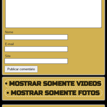
Nome
E-mail
Site