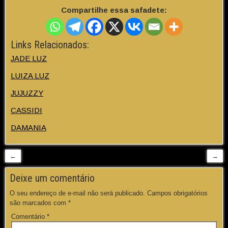
Compartilhe essa safadete:
Links Relacionados:
JADE LUZ
LUIZA LUZ
JUJUZZY
CASSIDI
DAMANIA
←
→
Deixe um comentário
O seu endereço de e-mail não será publicado.
Campos obrigatórios
são marcados com
*
Comentário
*