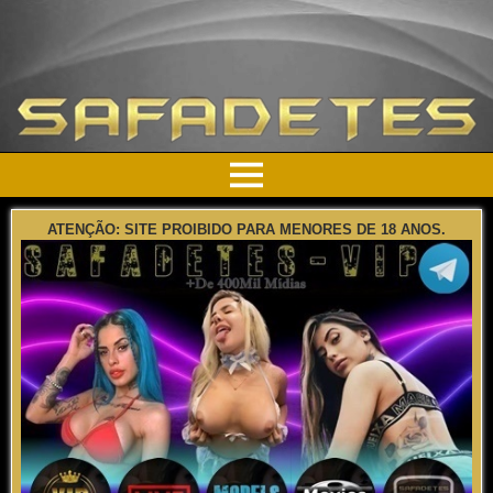
ATENÇÃO: SITE PROIBIDO PARA MENORES DE 18 ANOS.