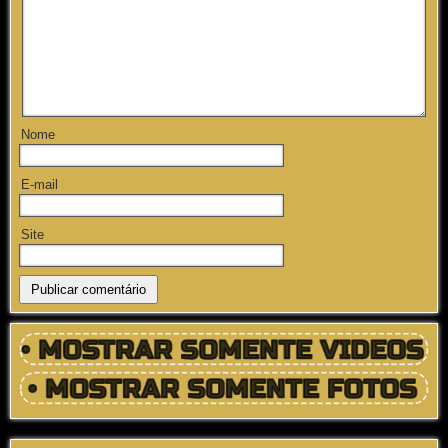
Nome
E-mail
Site