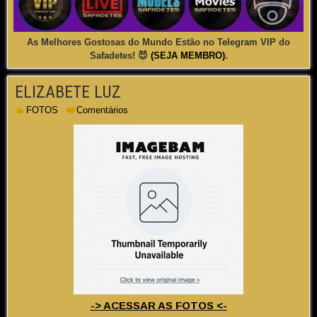
As Melhores Gostosas do Mundo Estão no Telegram VIP do
Safadetes! 😈
(SEJA MEMBRO)
.
ELIZABETE LUZ
FOTOS
Comentários
-> ACESSAR AS FOTOS <-