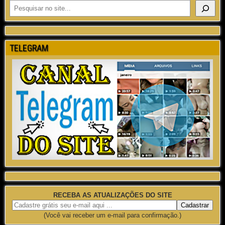
TELEGRAM
RECEBA AS ATUALIZAÇÕES DO SITE
(Você vai receber um e-mail para confirmação.)