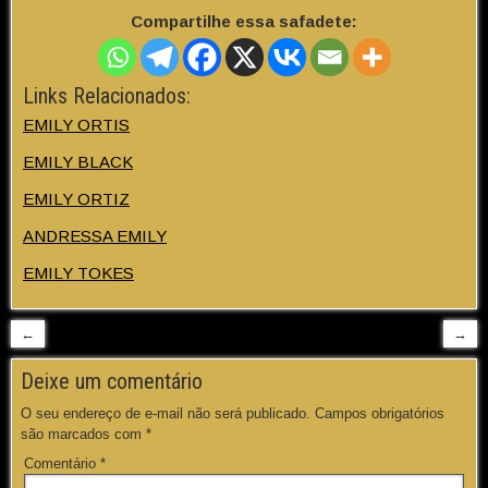
Compartilhe essa safadete:
Links Relacionados:
EMILY ORTIS
EMILY BLACK
EMILY ORTIZ
ANDRESSA EMILY
EMILY TOKES
←
→
Deixe um comentário
O seu endereço de e-mail não será publicado.
Campos obrigatórios
são marcados com
*
Comentário
*