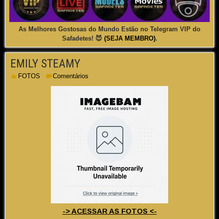
As Melhores Gostosas do Mundo Estão no Telegram VIP do
Safadetes! 😈
(SEJA MEMBRO)
.
EMILY STEAMY
FOTOS
Comentários
-> ACESSAR AS FOTOS <-