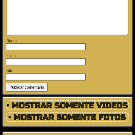
Nome
E-mail
Site