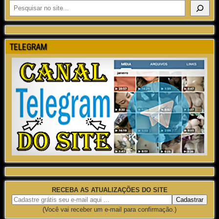
TELEGRAM
RECEBA AS ATUALIZAÇÕES DO SITE
(Você vai receber um e-mail para confirmação.)