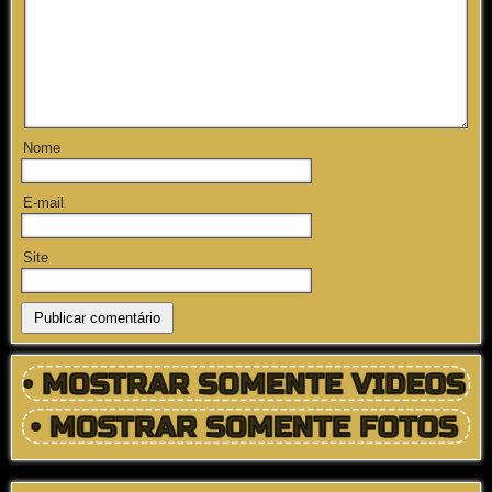
Nome
E-mail
Site