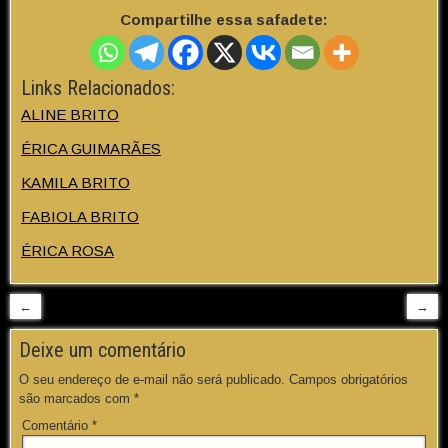
Compartilhe essa safadete:
Links Relacionados:
ALINE BRITO
ÉRICA GUIMARÃES
KAMILA BRITO
FABIOLA BRITO
ÉRICA ROSA
←
→
Deixe um comentário
O seu endereço de e-mail não será publicado.
Campos obrigatórios
são marcados com
*
Comentário
*