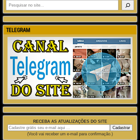
TELEGRAM
RECEBA AS ATUALIZAÇÕES DO SITE
(Você vai receber um e-mail para confirmação.)