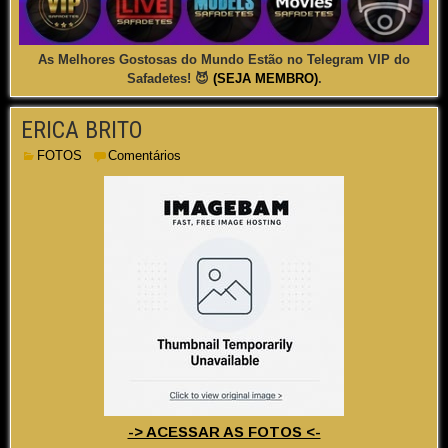
As Melhores Gostosas do Mundo Estão no Telegram VIP do
Safadetes! 😈
(SEJA MEMBRO)
.
ERICA BRITO
FOTOS
Comentários
-> ACESSAR AS FOTOS <-