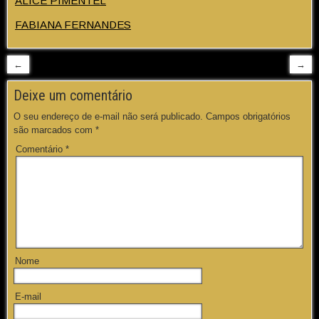
ALICE PIMENTEL
FABIANA FERNANDES
←
→
Deixe um comentário
O seu endereço de e-mail não será publicado.
Campos obrigatórios
são marcados com
*
Comentário
*
Nome
E-mail