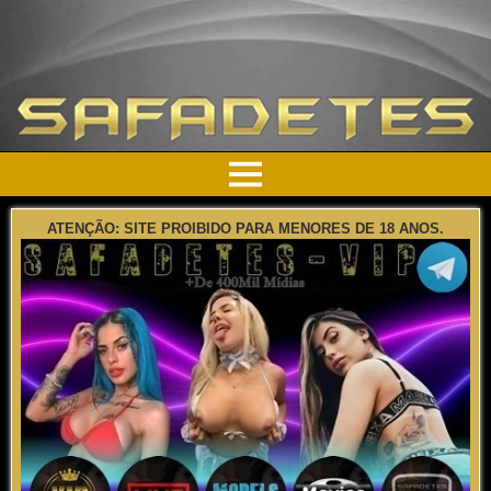
ATENÇÃO: SITE PROIBIDO PARA MENORES DE 18 ANOS.