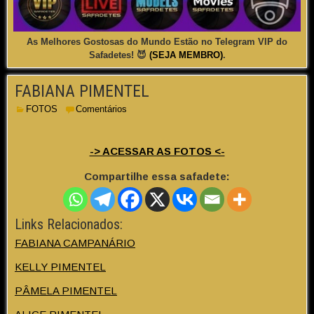
As Melhores Gostosas do Mundo Estão no Telegram VIP do
Safadetes! 😈
(SEJA MEMBRO)
.
FABIANA PIMENTEL
FOTOS
Comentários
-> ACESSAR AS FOTOS <-
Compartilhe essa safadete:
Links Relacionados:
FABIANA CAMPANÁRIO
KELLY PIMENTEL
PÂMELA PIMENTEL