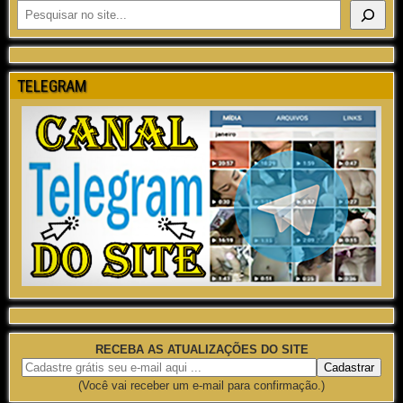
TELEGRAM
RECEBA AS ATUALIZAÇÕES DO SITE
(Você vai receber um e-mail para confirmação.)