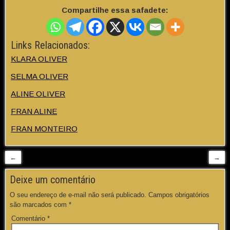
Compartilhe essa safadete:
Links Relacionados:
KLARA OLIVER
SELMA OLIVER
ALINE OLIVER
FRAN ALINE
FRAN MONTEIRO
←
→
Deixe um comentário
O seu endereço de e-mail não será publicado.
Campos obrigatórios
são marcados com
*
Comentário
*