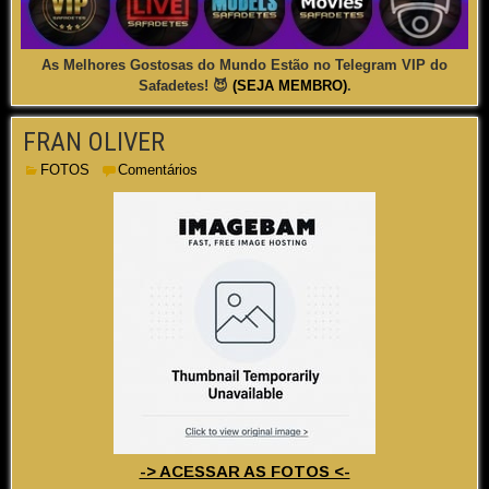
As Melhores Gostosas do Mundo Estão no Telegram VIP do
Safadetes! 😈
(SEJA MEMBRO)
.
FRAN OLIVER
FOTOS
Comentários
-> ACESSAR AS FOTOS <-