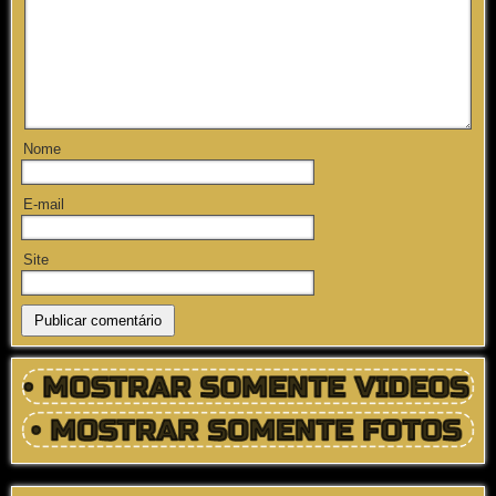
Nome
E-mail
Site