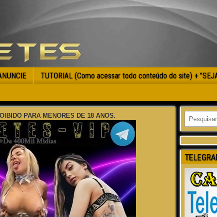
ANUNCIE
TUTORIAL (Como acessar todo conteúdo do site) + ”SE
OIBIDO PARA MENORES DE 18 ANOS.
TELEGRA