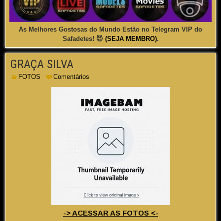
As Melhores Gostosas do Mundo Estão no Telegram VIP do
Safadetes! 😈
(SEJA MEMBRO)
.
GRAÇA SILVA
FOTOS
Comentários
-> ACESSAR AS FOTOS <-