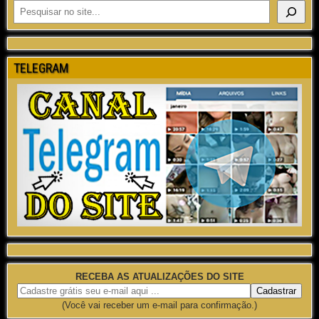
TELEGRAM
RECEBA AS ATUALIZAÇÕES DO SITE
(Você vai receber um e-mail para confirmação.)