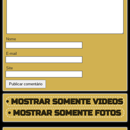
Nome
E-mail
Site