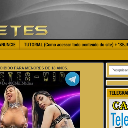
ANUNCIE
TUTORIAL (Como acessar todo conteúdo do site) + ”SE
OIBIDO PARA MENORES DE 18 ANOS.
TELEGRA