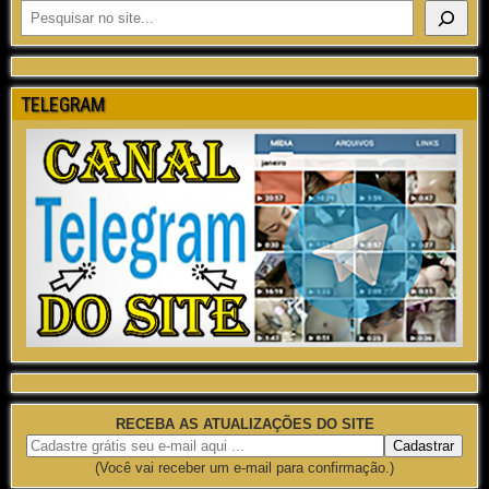
TELEGRAM
RECEBA AS ATUALIZAÇÕES DO SITE
(Você vai receber um e-mail para confirmação.)