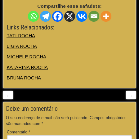
Compartilhe essa safadete:
Links Relacionados:
TATI ROCHA
LÍGIA ROCHA
MICHELE ROCHA
KATARINA ROCHA
BRUNA ROCHA
←
→
Deixe um comentário
O seu endereço de e-mail não será publicado.
Campos obrigatórios
são marcados com
*
Comentário
*