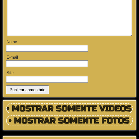
Nome
E-mail
Site