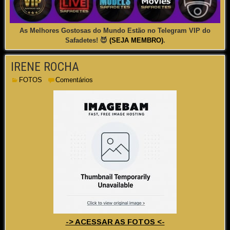
As Melhores Gostosas do Mundo Estão no Telegram VIP do
Safadetes! 😈
(SEJA MEMBRO)
.
IRENE ROCHA
FOTOS
Comentários
-> ACESSAR AS FOTOS <-