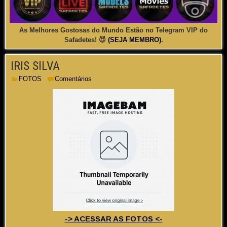
As Melhores Gostosas do Mundo Estão no Telegram VIP do
Safadetes! 😈
(SEJA MEMBRO)
.
IRIS SILVA
FOTOS
Comentários
-> ACESSAR AS FOTOS <-