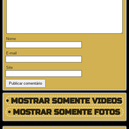
Nome
E-mail
Site