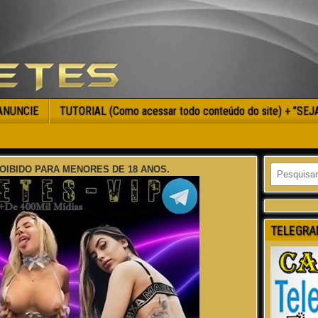
ANUNCIE
TUTORIAL (Como acessar todo conteúdo do site) + ”SE
OIBIDO PARA MENORES DE 18 ANOS.
TELEGRA