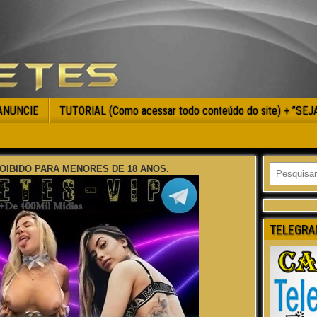
ANUNCIE
TUTORIAL (Como acessar todo conteúdo do site) + ”SE
OIBIDO PARA MENORES DE 18 ANOS.
TELEGRA