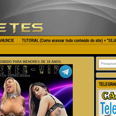
ANUNCIE
TUTORIAL (Como acessar todo conteúdo do site) + ”SE
OIBIDO PARA MENORES DE 18 ANOS.
TELEGRA