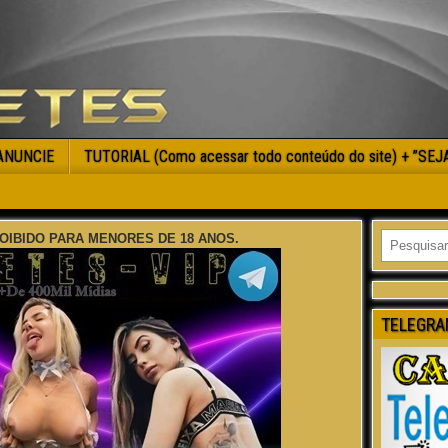
ANUNCIE
TUTORIAL (Como acessar todo conteúdo do site) + ”SE
OIBIDO PARA MENORES DE 18 ANOS.
TELEGRA