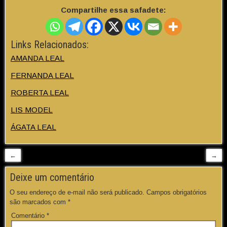
Compartilhe essa safadete:
Links Relacionados:
AMANDA LEAL
FERNANDA LEAL
ROBERTA LEAL
LIS MODEL
ÁGATA LEAL
←
→
Deixe um comentário
O seu endereço de e-mail não será publicado.
Campos obrigatórios
são marcados com
*
Comentário
*