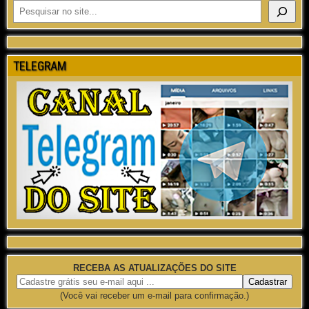
TELEGRAM
RECEBA AS ATUALIZAÇÕES DO SITE
(Você vai receber um e-mail para confirmação.)