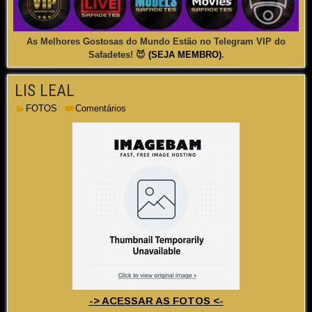
As Melhores Gostosas do Mundo Estão no Telegram VIP do
Safadetes! 😈
(SEJA MEMBRO)
.
LIS LEAL
FOTOS
Comentários
-> ACESSAR AS FOTOS <-