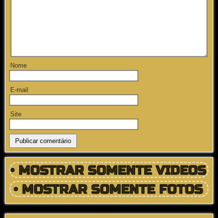
Nome
E-mail
Site