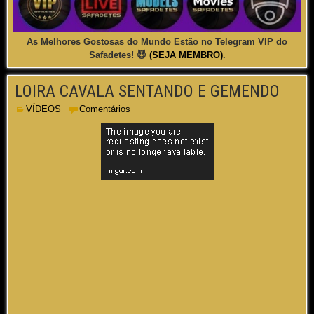
As Melhores Gostosas do Mundo Estão no Telegram VIP do
Safadetes! 😈
(SEJA MEMBRO)
.
LOIRA CAVALA SENTANDO E GEMENDO
VÍDEOS
Comentários