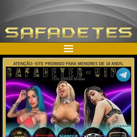
ATENÇÃO: SITE PROIBIDO PARA MENORES DE 18 ANOS.