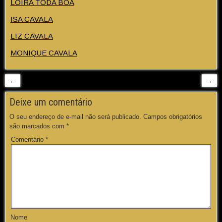
LOIRA TODA BOA
ISA CAVALA
LIZ CAVALA
MONIQUE CAVALA
←
→
Deixe um comentário
O seu endereço de e-mail não será publicado.
Campos obrigatórios
são marcados com
*
Comentário
*
Nome