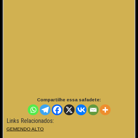
Compartilhe essa safadete:
Links Relacionados:
GEMENDO ALTO