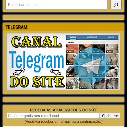
TELEGRAM
RECEBA AS ATUALIZAÇÕES DO SITE
(Você vai receber um e-mail para confirmação.)