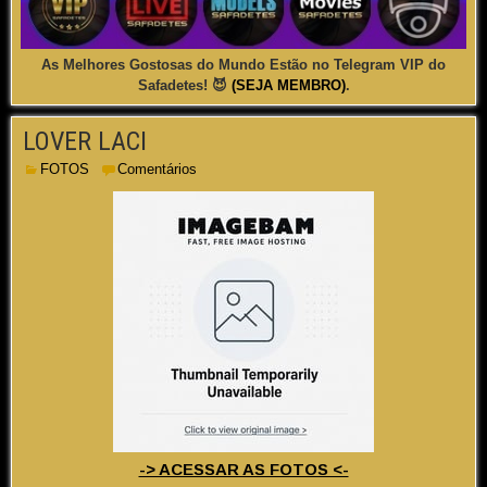
As Melhores Gostosas do Mundo Estão no Telegram VIP do
Safadetes! 😈
(SEJA MEMBRO)
.
LOVER LACI
FOTOS
Comentários
-> ACESSAR AS FOTOS <-