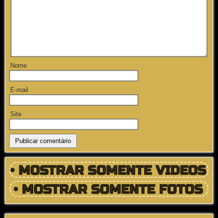
Nome
E-mail
Site