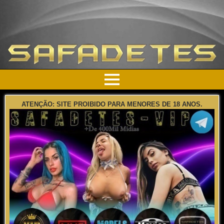
ATENÇÃO: SITE PROIBIDO PARA MENORES DE 18 ANOS.