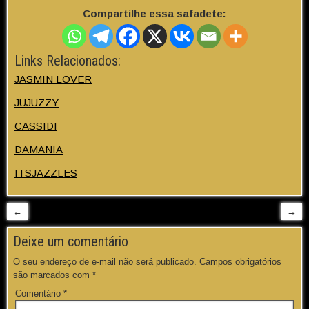
Compartilhe essa safadete:
Links Relacionados:
JASMIN LOVER
JUJUZZY
CASSIDI
DAMANIA
ITSJAZZLES
←
→
Deixe um comentário
O seu endereço de e-mail não será publicado.
Campos obrigatórios
são marcados com
*
Comentário
*