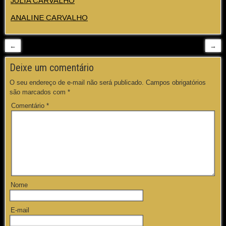
JÚLIA CARVALHO
ANALINE CARVALHO
←
→
Deixe um comentário
O seu endereço de e-mail não será publicado.
Campos obrigatórios
são marcados com
*
Comentário
*
Nome
E-mail