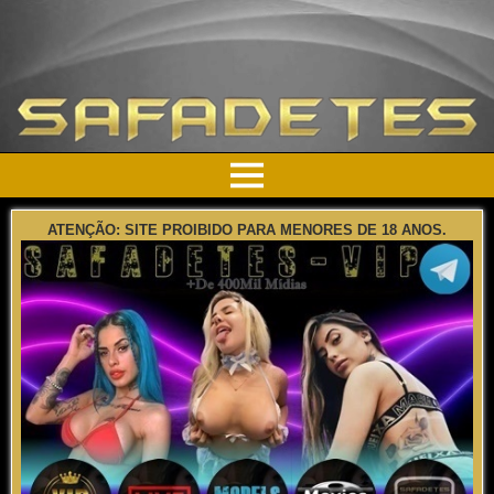
ATENÇÃO: SITE PROIBIDO PARA MENORES DE 18 ANOS.