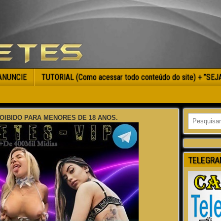
ANUNCIE
TUTORIAL (Como acessar todo conteúdo do site) + ”SE
OIBIDO PARA MENORES DE 18 ANOS.
TELEGRA