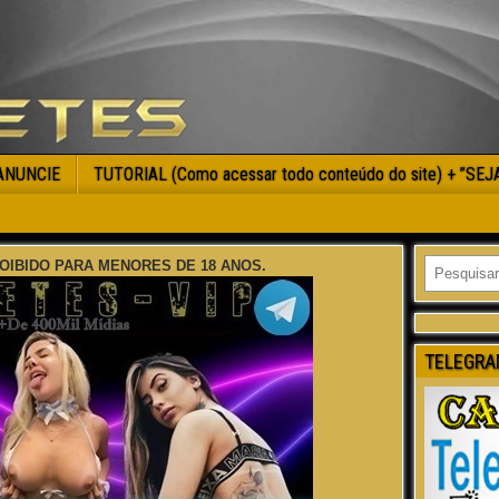
ANUNCIE
TUTORIAL (Como acessar todo conteúdo do site) + ”SE
OIBIDO PARA MENORES DE 18 ANOS.
TELEGRA