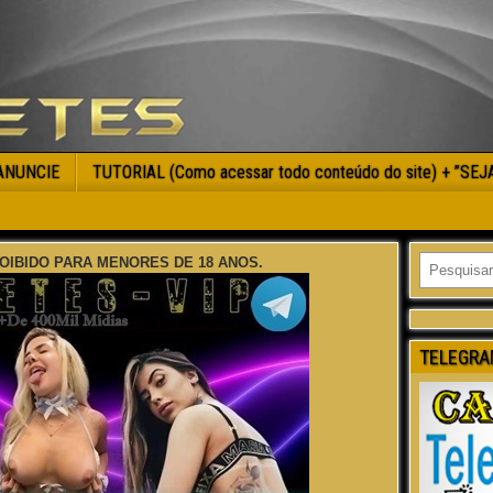
ANUNCIE
TUTORIAL (Como acessar todo conteúdo do site) + ”SE
OIBIDO PARA MENORES DE 18 ANOS.
TELEGRA