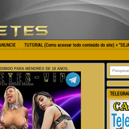
ANUNCIE
TUTORIAL (Como acessar todo conteúdo do site) + ”SE
OIBIDO PARA MENORES DE 18 ANOS.
TELEGRA