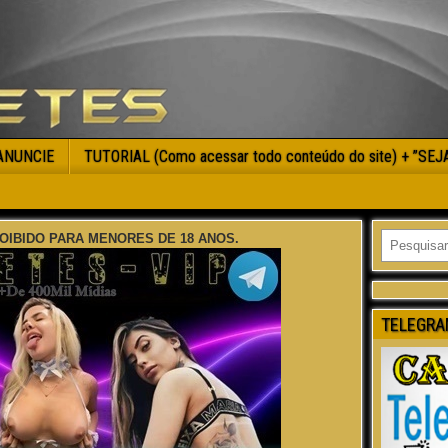
ANUNCIE
TUTORIAL (Como acessar todo conteúdo do site) + ”SE
OIBIDO PARA MENORES DE 18 ANOS.
TELEGRA