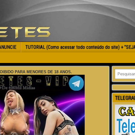
ANUNCIE
TUTORIAL (Como acessar todo conteúdo do site) + ”SE
OIBIDO PARA MENORES DE 18 ANOS.
TELEGRA