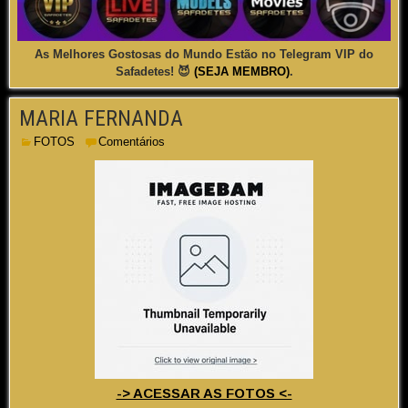
As Melhores Gostosas do Mundo Estão no Telegram VIP do
Safadetes! 😈
(SEJA MEMBRO)
.
MARIA FERNANDA
FOTOS
Comentários
-> ACESSAR AS FOTOS <-