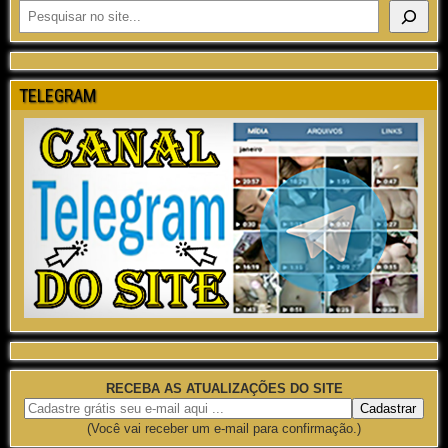
TELEGRAM
RECEBA AS ATUALIZAÇÕES DO SITE
(Você vai receber um e-mail para confirmação.)