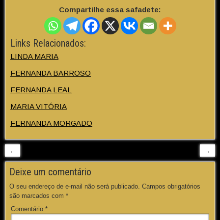
Compartilhe essa safadete:
Links Relacionados:
LINDA MARIA
FERNANDA BARROSO
FERNANDA LEAL
MARIA VITÓRIA
FERNANDA MORGADO
←
→
Deixe um comentário
O seu endereço de e-mail não será publicado.
Campos obrigatórios
são marcados com
*
Comentário
*