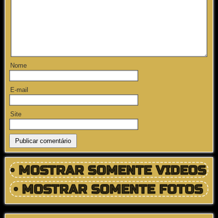
Nome
E-mail
Site