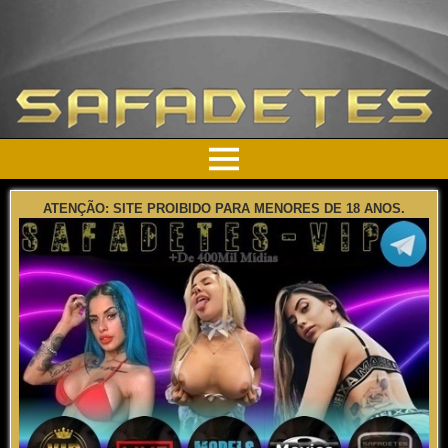
ATENÇÃO: SITE PROIBIDO PARA MENORES DE 18 ANOS.