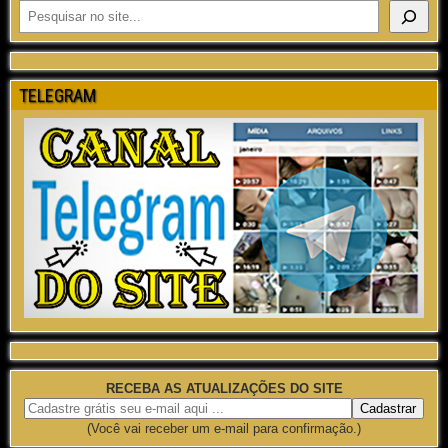
TELEGRAM
RECEBA AS ATUALIZAÇÕES DO SITE
(Você vai receber um e-mail para confirmação.)