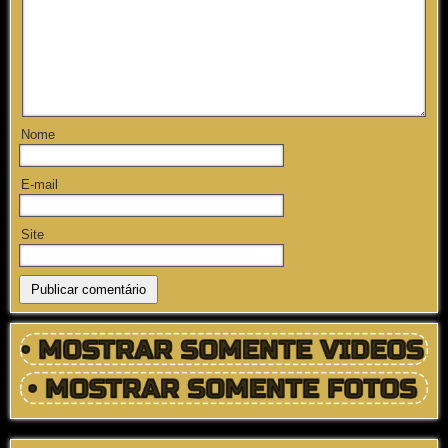
Nome
E-mail
Site