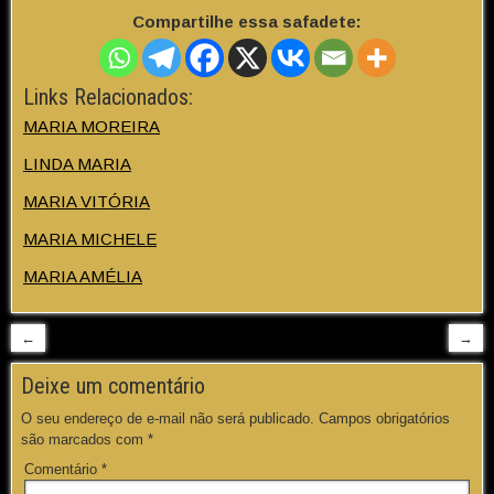
Compartilhe essa safadete:
Links Relacionados:
MARIA MOREIRA
LINDA MARIA
MARIA VITÓRIA
MARIA MICHELE
MARIA AMÉLIA
←
→
Deixe um comentário
O seu endereço de e-mail não será publicado.
Campos obrigatórios
são marcados com
*
Comentário
*