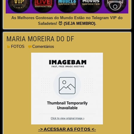
As Melhores Gostosas do Mundo Estão no Telegram VIP do
Safadetes! 😈
(SEJA MEMBRO)
.
MARIA MOREIRA DO DF
FOTOS
Comentários
-> ACESSAR AS FOTOS <-