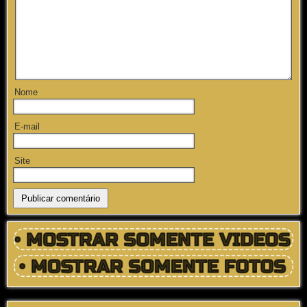
Nome
E-mail
Site