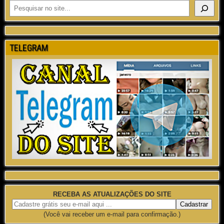
TELEGRAM
RECEBA AS ATUALIZAÇÕES DO SITE
(Você vai receber um e-mail para confirmação.)