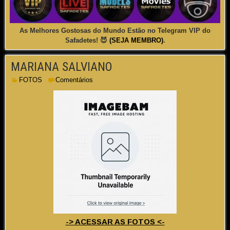
As Melhores Gostosas do Mundo Estão no Telegram VIP do
Safadetes! 😈
(SEJA MEMBRO)
.
MARIANA SALVIANO
FOTOS
Comentários
-> ACESSAR AS FOTOS <-