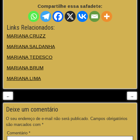
Compartilhe essa safadete:
Links Relacionados:
MARIANA CRUZZ
MARIANA SALDANHA
MARIANA TEDESCO
MARIANA BRUM
MARIANA LIMA
←
→
Deixe um comentário
O seu endereço de e-mail não será publicado.
Campos obrigatórios
são marcados com
*
Comentário
*