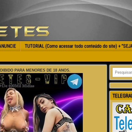
ANUNCIE
TUTORIAL (Como acessar todo conteúdo do site) + ”SE
OIBIDO PARA MENORES DE 18 ANOS.
TELEGRA