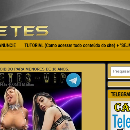
ANUNCIE
TUTORIAL (Como acessar todo conteúdo do site) + ”SE
OIBIDO PARA MENORES DE 18 ANOS.
TELEGRA