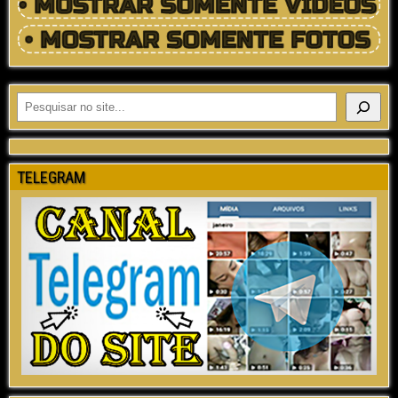
TELEGRAM