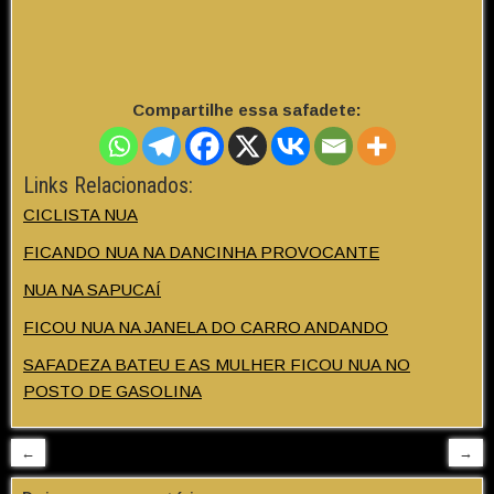
Compartilhe essa safadete:
Links Relacionados:
CICLISTA NUA
FICANDO NUA NA DANCINHA PROVOCANTE
NUA NA SAPUCAÍ
FICOU NUA NA JANELA DO CARRO ANDANDO
SAFADEZA BATEU E AS MULHER FICOU NUA NO
POSTO DE GASOLINA
←
→