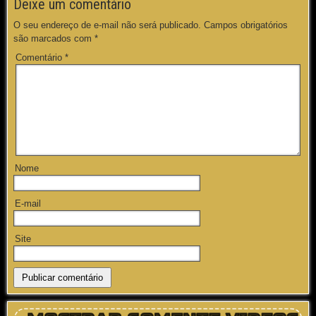
Deixe um comentário
O seu endereço de e-mail não será publicado.
Campos obrigatórios
são marcados com
*
Comentário
*
Nome
E-mail
Site