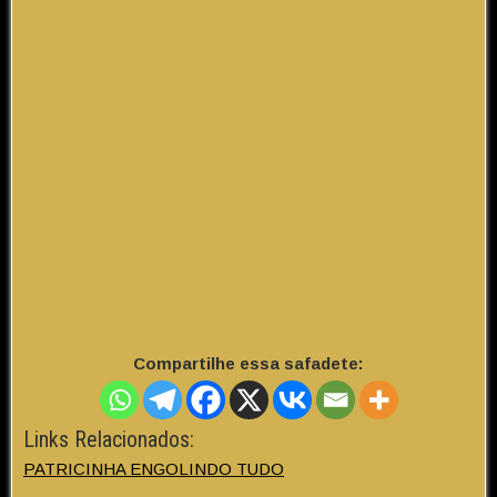
Compartilhe essa safadete:
Links Relacionados:
PATRICINHA ENGOLINDO TUDO