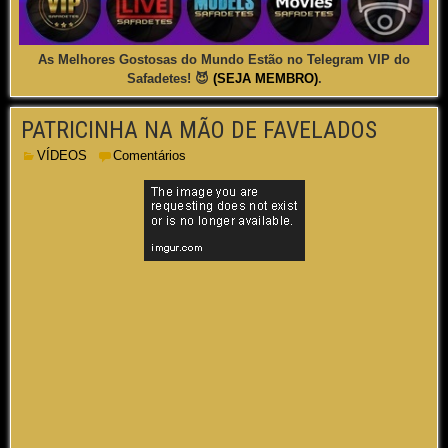
As Melhores Gostosas do Mundo Estão no Telegram VIP do
Safadetes! 😈
(SEJA MEMBRO)
.
PATRICINHA NA MÃO DE FAVELADOS
VÍDEOS
Comentários