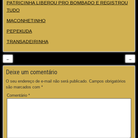
PATRICINHA LIBEROU PRO BOMBADO E REGISTROU
TUDO
MACONHETINHO
PEPEKUDA
TRANSADEIRINHA
←
→
Deixe um comentário
O seu endereço de e-mail não será publicado.
Campos obrigatórios
são marcados com
*
Comentário
*