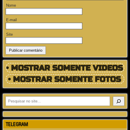
Nome
E-mail
Site
TELEGRAM