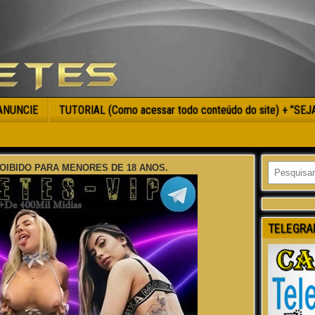
ANUNCIE
TUTORIAL (Como acessar todo conteúdo do site) + ”SE
OIBIDO PARA MENORES DE 18 ANOS.
TELEGRA