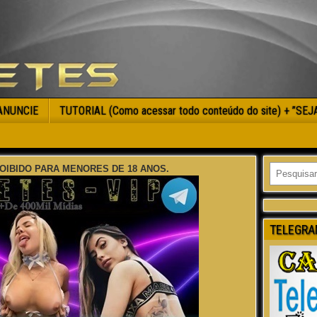
ANUNCIE
TUTORIAL (Como acessar todo conteúdo do site) + ”SE
OIBIDO PARA MENORES DE 18 ANOS.
TELEGRA